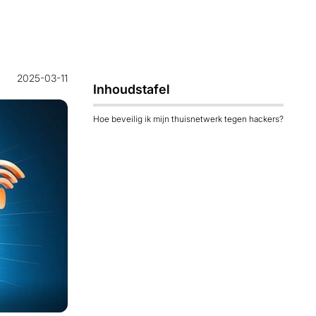
2025-03-11
Inhoudstafel
Hoe beveilig ik mijn thuisnetwerk tegen hackers?