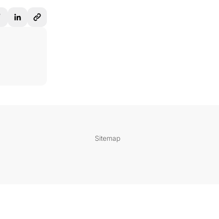
Sitemap