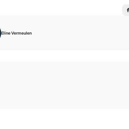
Eline Vermeulen