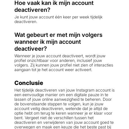
Hoe vaak kan ik mijn account
deactiveren?
Je kunt jouw account één keer per week tijdelijk
deactiveren.
Wat gebeurt er met mijn volgers
wanneer ik mijn account
deactiveer?
Wanneer je jouw account deactiveert, wordt jouw
profiel onzichtbaar voor anderen, inclusief jouw
volgers. Zij kunnen jouw profiel niet zien of interacties
aangaan tot je het account weer activeert.
Conclusie
Het tijdelijk deactiveren van jouw Instagram account is
een eenvoudige manier om een digitale pauze in te
lassen of jouw online aanwezigheid te beheren. Door
de bovenstaande stappen te volgen, kun je jouw
account veilig deactiveren, wetende dat je altijd de
optie hebt om terug te keren wanneer je er klaar voor
bent. Vergeet niet de verschillen tussen het
deactiveren en verwijderen van jouw account goed te
overwegen en maak een keuze die het beste past bij