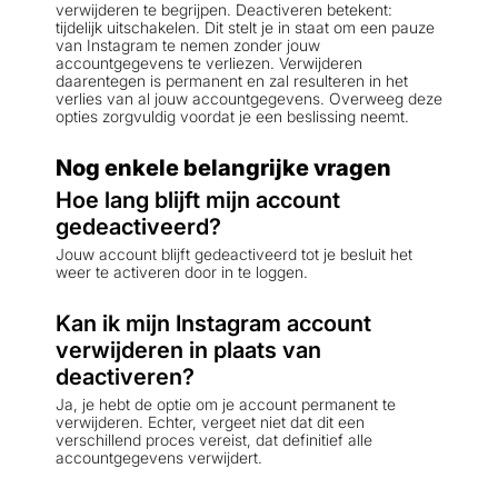
verwijderen te begrijpen. Deactiveren betekent:
tijdelijk uitschakelen. Dit stelt je in staat om een pauze
van Instagram te nemen zonder jouw
accountgegevens te verliezen. Verwijderen
daarentegen is permanent en zal resulteren in het
verlies van al jouw accountgegevens. Overweeg deze
opties zorgvuldig voordat je een beslissing neemt.
Nog enkele belangrijke vragen
Hoe lang blijft mijn account
gedeactiveerd?
Jouw account blijft gedeactiveerd tot je besluit het
weer te activeren door in te loggen.
Kan ik mijn Instagram account
verwijderen in plaats van
deactiveren?
Ja, je hebt de optie om je account permanent te
verwijderen. Echter, vergeet niet dat dit een
verschillend proces vereist, dat definitief alle
accountgegevens verwijdert.