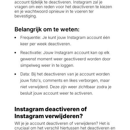
account tijdelijk te deactiveren. Instagram zal je
vragen om een reden voor het deactiveren te kiezen
en je wachtwoord opnieuw in te voeren ter
bevestiging.
Belangrijk om te weten:
Frequentie: Je kunt jouw Instagram account één
keer per week deactiveren.
Reactivatie: Jouw Instagram account kan op elk
gewenst moment weer geactiveerd worden door
simpelweg weer in te loggen.
Data: Bij het deactiveren van je account worden
jouw foto's, comments en likes verborgen, maar
niet verwijderd. Deze zijn weer zichtbaar zodra je
besluit jouw account weer te activeren.
Instagram deactiveren of
Instagram verwijderen?
Wil je je account deactiveren of verwijderen? Het is
cruciaal om het verschil hiertussen het deactiveren en