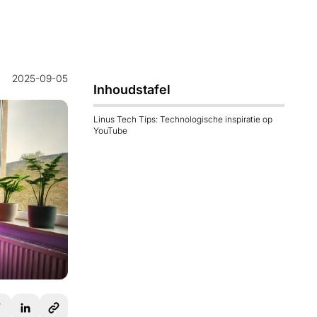
2025-09-05
Inhoudstafel
Linus Tech Tips: Technologische inspiratie op
YouTube