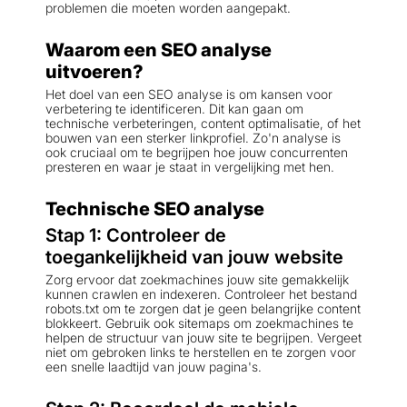
problemen die moeten worden aangepakt.
Waarom een SEO analyse
uitvoeren?
Het doel van een SEO analyse is om kansen voor
verbetering te identificeren. Dit kan gaan om
technische verbeteringen, content optimalisatie, of het
bouwen van een sterker linkprofiel. Zo'n analyse is
ook cruciaal om te begrijpen hoe jouw concurrenten
presteren en waar je staat in vergelijking met hen.
Technische SEO analyse
Stap 1: Controleer de
toegankelijkheid van jouw website
Zorg ervoor dat zoekmachines jouw site gemakkelijk
kunnen crawlen en indexeren. Controleer het bestand
robots.txt om te zorgen dat je geen belangrijke content
blokkeert. Gebruik ook sitemaps om zoekmachines te
helpen de structuur van jouw site te begrijpen. Vergeet
niet om gebroken links te herstellen en te zorgen voor
een snelle laadtijd van jouw pagina's.