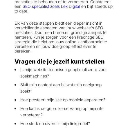
prestaties te behouden of te verbeteren. Contacteer
een
SEO specialist zoals Lex Digital
en blijf steeds up
to date.
Elk van deze stappen biedt een dieper inzicht in
verschillende aspecten van jouw website's SEO
prestaties. Door een brede en grondige aanpak te
hanteren, kun je zorgen voor een krachtige SEO
strategie die helpt om jouw online zichtbaarheid te
verbeteren en jouw doelgroep effectiever te
bereiken.
Vragen die je jezelf kunt stellen
Is mijn website technisch geoptimaliseerd voor
zoekmachines?
Sluit mijn content aan bij wat mijn doelgroep
zoekt?
Hoe presteert mijn site op mobiele apparaten?
Hoe kan ik de gebruikerservaring op mijn site
verbeteren?
Hoe sterk en divers is mijn linkprofiel?