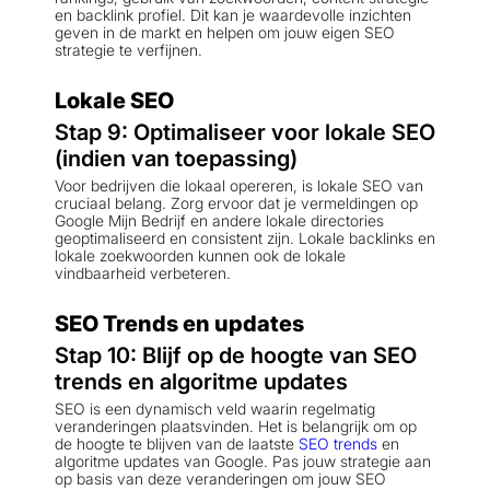
en backlink profiel. Dit kan je waardevolle inzichten
geven in de markt en helpen om jouw eigen SEO
strategie te verfijnen.
Lokale SEO
Stap 9: Optimaliseer voor lokale SEO
(indien van toepassing)
Voor bedrijven die lokaal opereren, is lokale SEO van
cruciaal belang. Zorg ervoor dat je vermeldingen op
Google Mijn Bedrijf en andere lokale directories
geoptimaliseerd en consistent zijn. Lokale backlinks en
lokale zoekwoorden kunnen ook de lokale
vindbaarheid verbeteren.
SEO Trends en updates
Stap 10: Blijf op de hoogte van SEO
trends en algoritme updates
SEO is een dynamisch veld waarin regelmatig
veranderingen plaatsvinden. Het is belangrijk om op
de hoogte te blijven van de laatste
SEO trends
en
algoritme updates van Google. Pas jouw strategie aan
op basis van deze veranderingen om jouw SEO