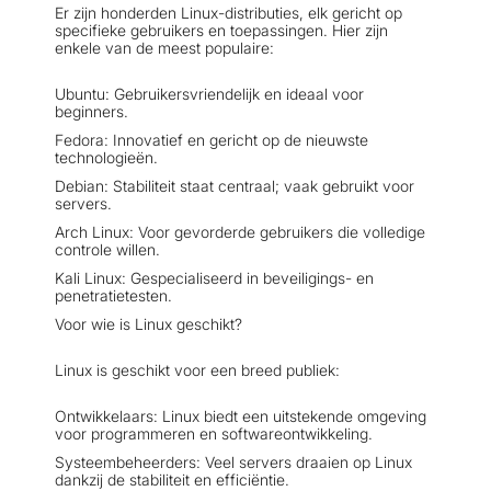
Er zijn honderden Linux-distributies, elk gericht op
specifieke gebruikers en toepassingen. Hier zijn
enkele van de meest populaire:
Ubuntu: Gebruikersvriendelijk en ideaal voor
beginners.
Fedora: Innovatief en gericht op de nieuwste
technologieën.
Debian: Stabiliteit staat centraal; vaak gebruikt voor
servers.
Arch Linux: Voor gevorderde gebruikers die volledige
controle willen.
Kali Linux: Gespecialiseerd in beveiligings- en
penetratietesten.
Voor wie is Linux geschikt?
Linux is geschikt voor een breed publiek:
Ontwikkelaars: Linux biedt een uitstekende omgeving
voor programmeren en softwareontwikkeling.
Systeembeheerders: Veel servers draaien op Linux
dankzij de stabiliteit en efficiëntie.