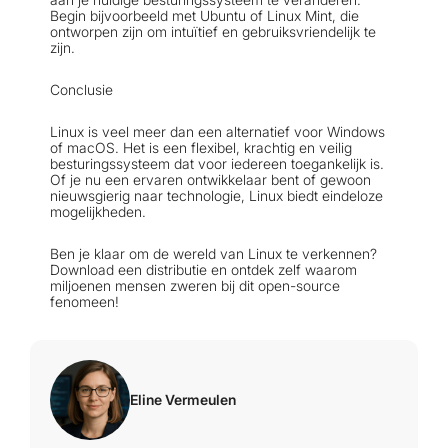
Begin bijvoorbeeld met Ubuntu of Linux Mint, die
ontworpen zijn om intuïtief en gebruiksvriendelijk te
zijn.
Conclusie
Linux is veel meer dan een alternatief voor Windows
of macOS. Het is een flexibel, krachtig en veilig
besturingssysteem dat voor iedereen toegankelijk is.
Of je nu een ervaren ontwikkelaar bent of gewoon
nieuwsgierig naar technologie, Linux biedt eindeloze
mogelijkheden.
Ben je klaar om de wereld van Linux te verkennen?
Download een distributie en ontdek zelf waarom
miljoenen mensen zweren bij dit open-source
fenomeen!
Eline Vermeulen