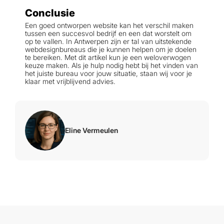
Conclusie
Een goed ontworpen website kan het verschil maken
tussen een succesvol bedrijf en een dat worstelt om
op te vallen. In Antwerpen zijn er tal van uitstekende
webdesignbureaus die je kunnen helpen om je doelen
te bereiken. Met dit artikel kun je een weloverwogen
keuze maken. Als je hulp nodig hebt bij het vinden van
het juiste bureau voor jouw situatie, staan wij voor je
klaar met vrijblijvend advies.
Eline Vermeulen