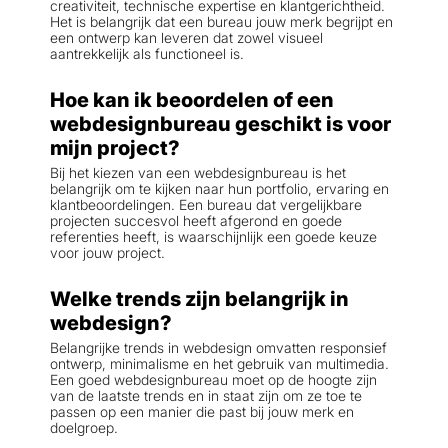
creativiteit, technische expertise en klantgerichtheid.
Het is belangrijk dat een bureau jouw merk begrijpt en
een ontwerp kan leveren dat zowel visueel
aantrekkelijk als functioneel is.
Hoe kan ik beoordelen of een
webdesignbureau geschikt is voor
mijn project?
Bij het kiezen van een webdesignbureau is het
belangrijk om te kijken naar hun portfolio, ervaring en
klantbeoordelingen. Een bureau dat vergelijkbare
projecten succesvol heeft afgerond en goede
referenties heeft, is waarschijnlijk een goede keuze
voor jouw project.
Welke trends zijn belangrijk in
webdesign?
Belangrijke trends in webdesign omvatten responsief
ontwerp, minimalisme en het gebruik van multimedia.
Een goed webdesignbureau moet op de hoogte zijn
van de laatste trends en in staat zijn om ze toe te
passen op een manier die past bij jouw merk en
doelgroep.